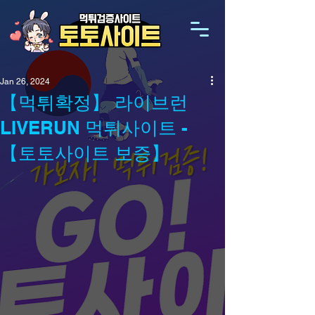
Jan 26, 2024
【먹튀확정】 라이브런
LIVERUN 먹튀사이트 -
【토토사이트 보증】