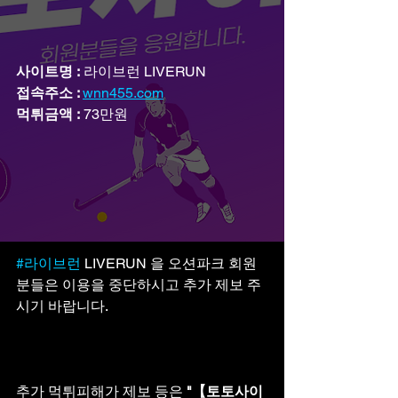
사이트명 :
 라이브런 LIVERUN
접속주소 : 
wnn455.com
먹튀금액 :
 73만원
#라이브런
 LIVERUN 을 오션파크 회원
분들은 이용을 중단하시고 추가 제보 주
시기 바랍니다.
추가 먹튀피해가 제보 등은 
"【토토사이