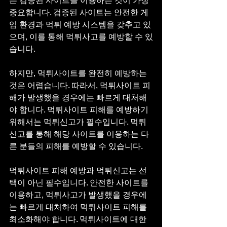
는 검증된 사이트를 이용하는 것이 가장 
중요합니다. 검증된 사이트는 안전한 게
임 환경과 먹튀 예방 시스템을 갖추고 있
으며, 이를 통해 먹튀사고를 예방할 수 있
습니다.
하지만, 먹튀사이트를 완전히 예방하는 
것은 어렵습니다. 따라서, 먹튀사이트 피
해가 발생했을 경우에는 빠르게 대처해
야 합니다. 먹튀사이트 피해를 예방하기 
위해서는 먹튀신고가 필수입니다. 먹튀
신고를 통해 해당 사이트를 이용하는 다
른 분들의 피해를 예방할 수 있습니다.
먹튀사이트 피해 예방과 먹튀신고는 선
택이 아닌 필수입니다. 안전한 사이트를 
이용하고, 먹튀사고가 발생했을 경우에
는 빠르게 대처하여 먹튀사이트 피해를 
최소화해야 합니다. 먹튀사이트에 대한 