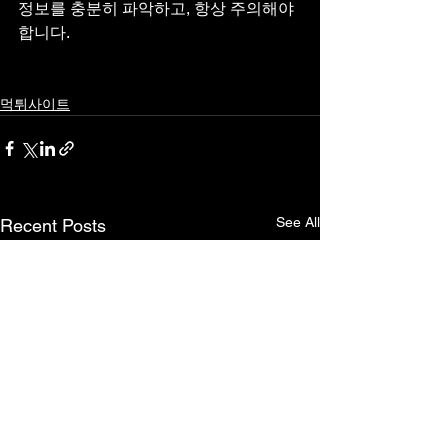
정보를 충분히 파악하고, 항상 주의해야 
합니다.
먹튀사이트
See All
Recent Posts