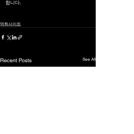
합니다.
먹튀사이트
See All
Recent Posts