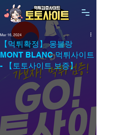
Mar 16, 2024
【먹튀확정】 몽블랑
MONT BLANC 먹튀사이트
- 【토토사이트 보증】