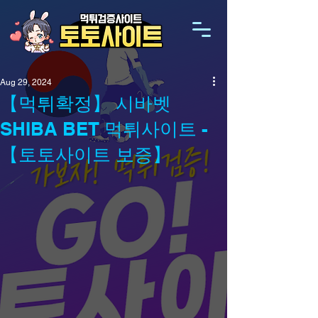
Aug 29, 2024
【먹튀확정】 시바벳
SHIBA BET 먹튀사이트 -
【토토사이트 보증】