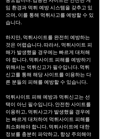
중요합니다. 검증된 사이트는 안전한 게
임 환경과 먹튀 예방 시스템을 갖추고 있
으며, 이를 통해 먹튀사고를 예방할 수 있
습니다.
하지만, 먹튀사이트를 완전히 예방하는 
것은 어렵습니다. 따라서, 먹튀사이트 피
해가 발생했을 경우에는 빠르게 대처해
야 합니다. 먹튀사이트 피해를 예방하기 
위해서는 먹튀신고가 필수입니다. 먹튀
신고를 통해 해당 사이트를 이용하는 다
른 분들의 피해를 예방할 수 있습니다.
먹튀사이트 피해 예방과 먹튀신고는 선
택이 아닌 필수입니다. 안전한 사이트를 
이용하고, 먹튀사고가 발생했을 경우에
는 빠르게 대처하여 먹튀사이트 피해를 
최소화해야 합니다. 먹튀사이트에 대한 
정보를 충분히 파악하고, 항상 주의해야 