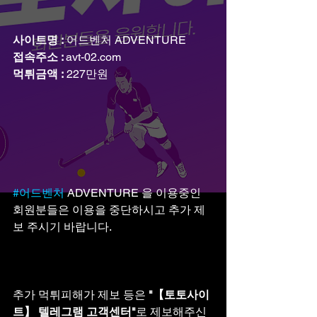
사이트명 :
 어드벤처 ADVENTURE
접속주소 : 
avt-02.com
먹튀금액 :
 227만원
#어드벤처
 ADVENTURE 을 이용중인 
회원분들은 이용을 중단하시고 추가 제
보 주시기 바랍니다.
추가 먹튀피해가 제보 등은 
"【토토사이
트】 텔레그램 고객센터"
로 제보해주신