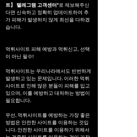
트】 텔레그램 고객센터"
로 제보해주신
다면 신속하고 정확히 업데이트하여 추
가 피해가 발생하지 않게 최선을 다하겠
습니다.
먹튀사이트 피해 예방과 먹튀신고, 선택
이 아닌 필수!
먹튀사이트는 우리나라에서도 빈번하게 
발생하고 있는 문제입니다. 이러한 먹튀
사이트로 인해 많은 분들이 피해를 입고 
있으며, 이를 예방하고 대처하는 방법이 
필요합니다. 
우선, 먹튀사이트를 예방하는 가장 좋은 
방법은 안전한 사이트를 이용하는 것입
니다. 안전한 사이트를 이용하기 위해서