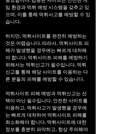
중요합니다. 검증된 사이트는 안전한 게
임 환경과 먹튀 예방 시스템을 갖추고 있
으며, 이를 통해 먹튀사고를 예방할 수 있
습니다.
하지만, 먹튀사이트를 완전히 예방하는 
것은 어렵습니다. 따라서, 먹튀사이트 피
해가 발생했을 경우에는 빠르게 대처해
야 합니다. 먹튀사이트 피해를 예방하기 
위해서는 먹튀신고가 필수입니다. 먹튀
신고를 통해 해당 사이트를 이용하는 다
른 분들의 피해를 예방할 수 있습니다.
먹튀사이트 피해 예방과 먹튀신고는 선
택이 아닌 필수입니다. 안전한 사이트를 
이용하고, 먹튀사고가 발생했을 경우에
는 빠르게 대처하여 먹튀사이트 피해를 
최소화해야 합니다. 먹튀사이트에 대한 
정보를 충분히 파악하고, 항상 주의해야 