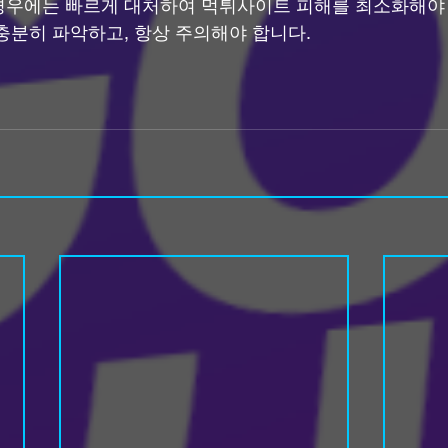
경우에는 빠르게 대처하여 먹튀사이트 피해를 최소화해야 
충분히 파악하고, 항상 주의해야 합니다.