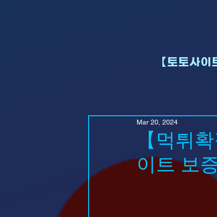
【토토사이
Mar 20, 2024
【먹튀확
이트 보