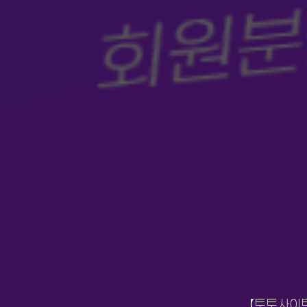
【토토사이트】 