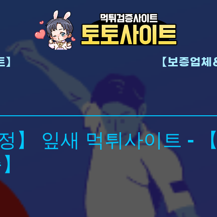
트】
【보증업체
정】 잎새 먹튀사이트 - 
증】