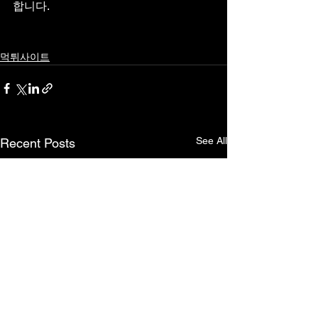
합니다.
먹튀사이트
See All
Recent Posts