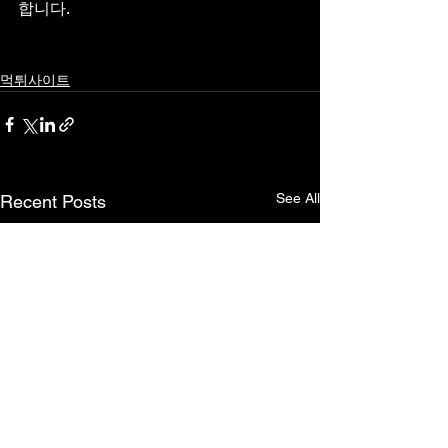
합니다.
먹튀사이트
See All
Recent Posts