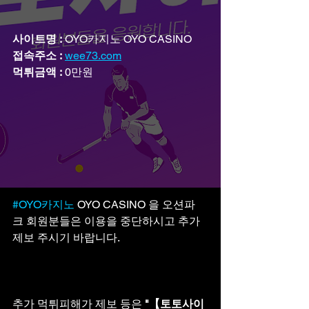
사이트명 :
 OYO카지노 OYO CASINO
접속주소 :
wee73.com
먹튀금액 :
 0만원
#OYO카지노
 OYO CASINO 을 오션파
크 회원분들은 이용을 중단하시고 추가 
제보 주시기 바랍니다.
추가 먹튀피해가 제보 등은 
"【토토사이