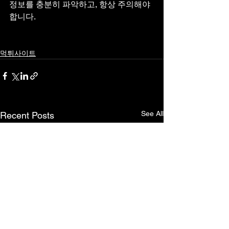
정보를 충분히 파악하고, 항상 주의해야 
합니다.
먹튀사이트
See All
Recent Posts